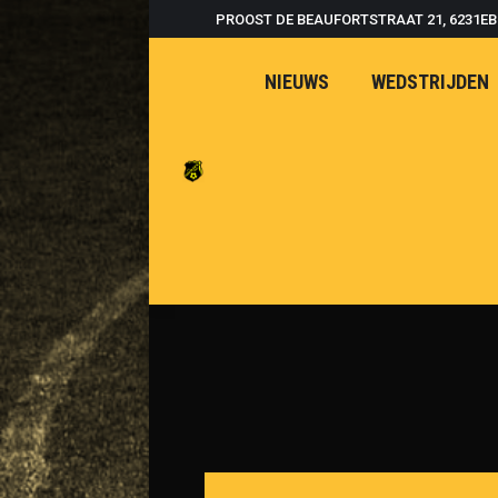
PROOST DE BEAUFORTSTRAAT 21, 6231E
NIEUWS
WEDSTRIJDEN