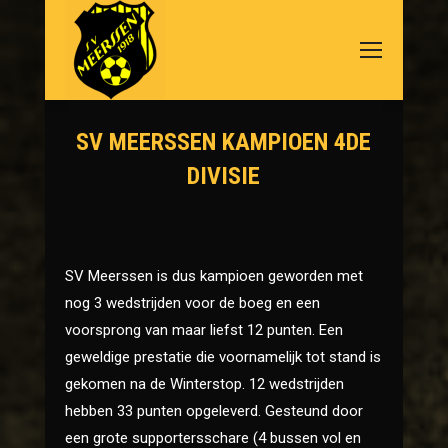
SV MEERSSEN KAMPIOEN 4DE
DIVISIE
Je bent hier:
SV Meerssen is dus kampioen geworden met
nog 3 wedstrijden voor de boeg en een
voorsprong van maar liefst 12 punten. Een
geweldige prestatie die voornamelijk tot stand is
gekomen na de Winterstop. 12 wedstrijden
hebben 33 punten opgeleverd. Gesteund door
een grote supportersschare (4 bussen vol en