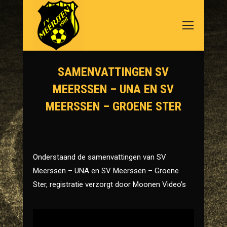
SAMENVATTINGEN SV
MEERSSEN – UNA EN SV
MEERSSEN – GROENE STER
Je bent hier:
Onderstaand de samenvattingen van SV
Meerssen – UNA en SV Meerssen – Groene
Ster, registratie verzorgt door Moonen Video’s