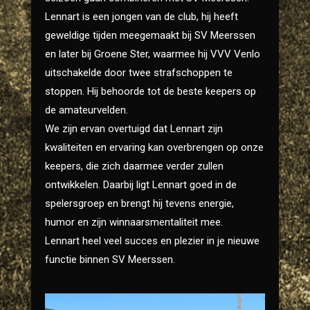
Lennart is een jongen van de club, hij heeft
geweldige tijden meegemaakt bij SV Meerssen
en later bij Groene Ster, waarmee hij VVV Venlo
uitschakelde door twee strafschoppen te
stoppen. Hij behoorde tot de beste keepers op
de amateurvelden.
We zijn ervan overtuigd dat Lennart zijn
kwaliteiten en ervaring kan overbrengen op onze
keepers, die zich daarmee verder zullen
ontwikkelen. Daarbij ligt Lennart goed in de
spelersgroep en brengt hij tevens energie,
humor en zijn winnaarsmentaliteit mee.
Lennart heel veel succes en plezier in je nieuwe
functie binnen SV Meerssen.