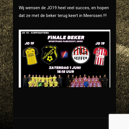
Wij wensen de JO19 heel veel succes, en hopen
dat ze met de beker terug keert in Meerssen.!!!