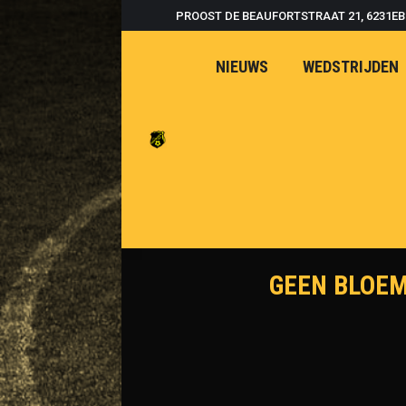
PROOST DE BEAUFORTSTRAAT 21, 6231E
NIEUWS
WEDSTRIJDEN
GEEN BLOEM