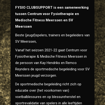
FYSIO CLUBSUPPORT is een samenwerking
tussen Centrum voor Fysiotherapie en
Medische Fitness Meerssen en SV
Meerssen
Beste (jeugd)spelers, trainers en begeleiders van
SV Meerssen,
Vanaf het seizoen 2021-22 gaat Centrum voor
Fysiotherapie & Medische Fitness Meerssen in
de persoon van Kay Hendriks en Remco
Reynders de sportmedische begeleiding voor SV
Meerssen jeugd verzorgen.
De sportmedische begeleiding richt zich op
educatie over (het voorkomen van)
voetbalblessures en op blessureherstel en
sportrevalidatie van spelers in alle leeftijden