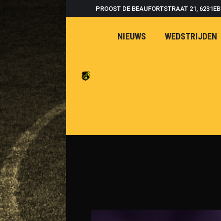
PROOST DE BEAUFORTSTRAAT 21, 6231E
NIEUWS
WEDSTRIJDEN